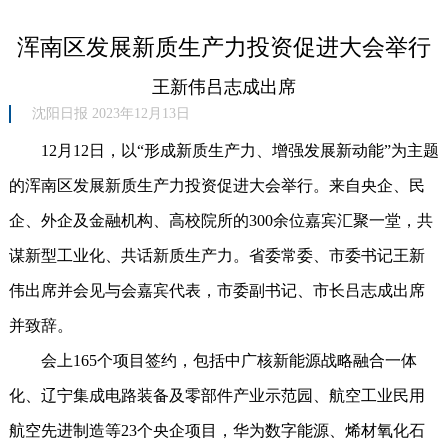
浑南区发展新质生产力投资促进大会举行
王新伟吕志成出席
沈阳日报 2023年12月13日
12月12日，以“形成新质生产力、增强发展新动能”为主题
的浑南区发展新质生产力投资促进大会举行。来自央企、民
企、外企及金融机构、高校院所的300余位嘉宾汇聚一堂，共
谋新型工业化、共话新质生产力。省委常委、市委书记王新
伟出席并会见与会嘉宾代表，市委副书记、市长吕志成出席
并致辞。
会上165个项目签约，包括中广核新能源战略融合一体
化、辽宁集成电路装备及零部件产业示范园、航空工业民用
航空先进制造等23个央企项目，华为数字能源、烯材氧化石