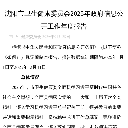
沈阳市卫生健康委员会2025年政府信息公
开工作年度报告
市卫生健康委员会 2026年01月29日
根据《中华人民共和国政府信息公开条例》（以下简称
《条例》）规定编制本报告。报告数据统计期限为2025年1月
1日至2025年12月31日。
一、总体情况
2025年，市卫生健康委全面贯彻习近平新时代中国特色
社会主义思想，全面贯彻落实党的二十大和二十届历次全会
精神，深入学习贯彻习近平总书记关于辽宁振兴发展的重要
讲话和重要指示精神，坚持稳中求进工作总基调，完整准确
全面贯彻新发展理念，深入落实国家、省、市各项决策部