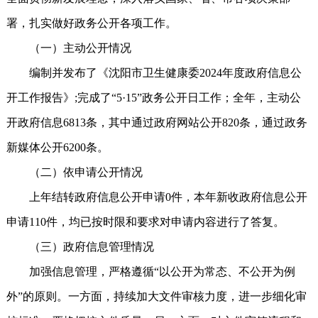
署，扎实做好政务公开各项工作。
（一）主动公开情况
编制并发布了《沈阳市卫生健康委2024年度政府信息公
开工作报告》;完成了“5·15”政务公开日工作；全年，主动公
开政府信息6813条，其中通过政府网站公开820条，通过政务
新媒体公开6200条。
（二）依申请公开情况
上年结转政府信息公开申请0件，本年新收政府信息公开
申请110件，均已按时限和要求对申请内容进行了答复。
（三）政府信息管理情况
加强信息管理，严格遵循“以公开为常态、不公开为例
外”的原则。一方面，持续加大文件审核力度，进一步细化审