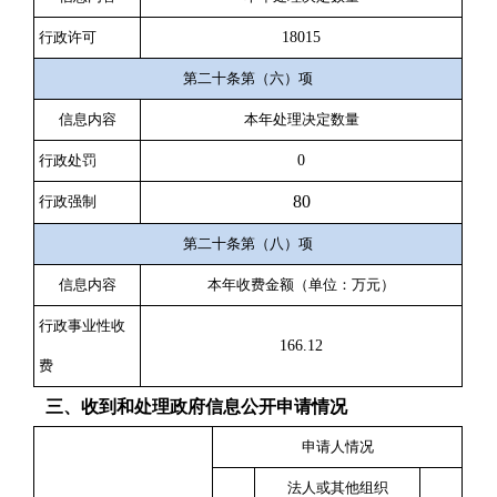
行政许可
18015
第二十条第（六）项
信息内容
本年处理决定数量
行政处罚
0
80
行政强制
第二十条第（八）项
信息内容
本年收费金额（单位：万元）
行政事业性收
166.12
费
三、收到和处理政府信息公开申请情况
申请人情况
法人或其他组织