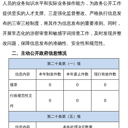
人员的业务知识水平和实际业务操作能力，为政务公开工作
提供坚实的人才支撑。三是强化监督整改。严格执行信息发
布的三审三校制度，将其作为信息发布的重要准则。同时，
开展常态化的涉密审查和敏感字词排查工作，及时发现并整
改问题，保障信息发布的准确性、安全性和规范性。
二、主动公开政府信息情况
第二十条第（一）项
信息内容
本年制发件数
本年废止件数
现行有效件数
0
0
0
规章
行政规范性文
0
0
0
件
第二十条第（五）项
信息内容
本年处理决定数量