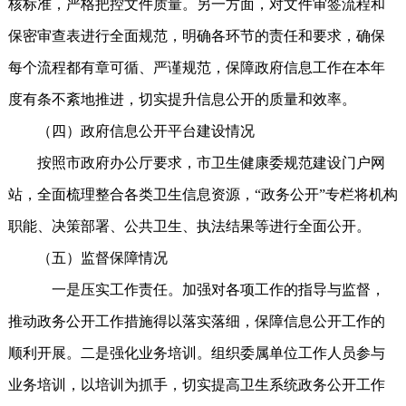
核标准，严格把控文件质量。另一方面，对文件审签流程和
保密审查表进行全面规范，明确各环节的责任和要求，确保
每个流程都有章可循、严谨规范，保障政府信息工作在本年
度有条不紊地推进，切实提升信息公开的质量和效率。
（四）政府信息公开平台建设情况
按照市政府办公厅要求，市卫生健康委规范建设门户网
站，全面梳理整合各类卫生信息资源，“政务公开”专栏将机构
职能、决策部署、公共卫生、执法结果等进行全面公开。
（五）监督保障情况
一是压实工作责任。加强对各项工作的指导与监督，
推动政务公开工作措施得以落实落细，保障信息公开工作的
顺利开展。二是强化业务培训。组织委属单位工作人员参与
业务培训，以培训为抓手，切实提高卫生系统政务公开工作