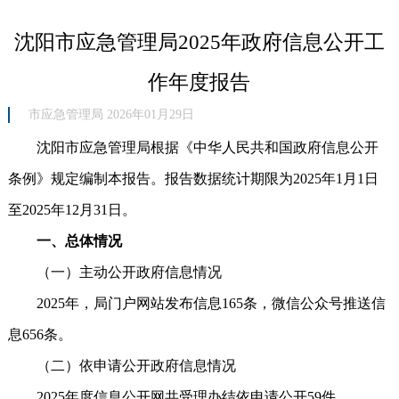
沈阳市应急管理局2025年政府信息公开工
作年度报告
市应急管理局 2026年01月29日
沈阳市应急管理局根据《中华人民共和国政府信息公开
条例》规定编制本报告。报告数据统计期限为2025年1月1日
至2025年12月31日。
一、总体情况
（一）主动公开政府信息情况
2025年，局门户网站发布信息165条，微信公众号推送信
息656条。
（二）依申请公开政府信息情况
2025年度信息公开网共受理办结依申请公开59件。