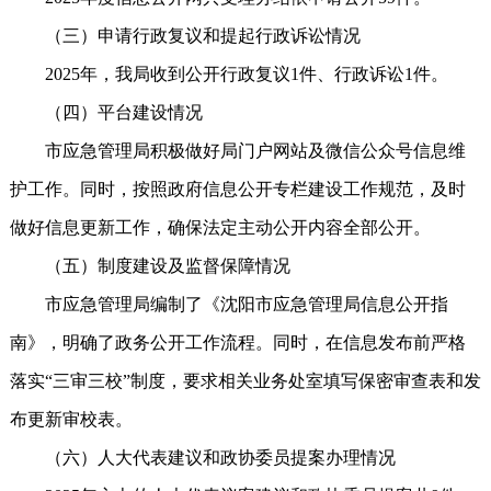
（三）申请行政复议和提起行政诉讼情况
2025年，我局收到公开行政复议1件、行政诉讼1件。
（四）平台建设情况
市应急管理局积极做好局门户网站及微信公众号信息维
护工作。同时，按照政府信息公开专栏建设工作规范，及时
做好信息更新工作，确保法定主动公开内容全部公开。
（五）制度建设及监督保障情况
市应急管理局编制了《沈阳市应急管理局信息公开指
南》，明确了政务公开工作流程。同时，在信息发布前严格
落实“三审三校”制度，要求相关业务处室填写保密审查表和发
布更新审校表。
（六）人大代表建议和政协委员提案办理情况