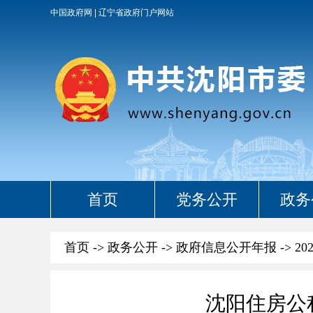
中国政府网
辽宁省政府门户网站
首页
党务公开
政务
首页
->
政务公开
->
政府信息公开年报
->
20
沈阳住房公