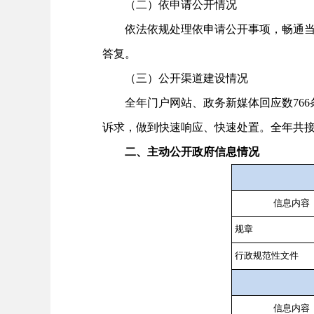
（二）依申请公开情况
依法依规处理依申请公开事项，畅通当面
答复。
（三）公开渠道建设情况
全年门户网站、政务新媒体回应数766条
诉求，做到快速响应、快速处置。全年共接
二、主动公开政府信息情况
信息内容
规章
行政规范性文件
信息内容