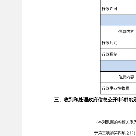
行政许可
信息内容
行政处罚
行政强制
信息内容
行政事业性收费
三、收到和处理政府信息公开申请情
（本列数据的勾稽关系
于第三项加第四项之和