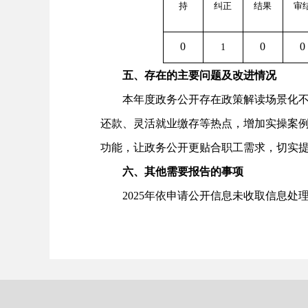
持
纠正
结果
审
0
0
0
1
五、存在的主要问题及改进情况
本年度政务公开存在政策解读场景化不足
还款、灵活就业缴存等热点，增加实操案
功能，让政务公开更贴合职工需求，切实
六、其他需要报告的事项
2025年依申请公开信息未收取信息处