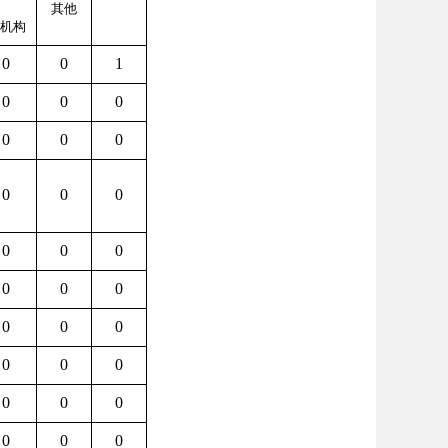
其他
机构
0
0
1
0
0
0
0
0
0
0
0
0
0
0
0
0
0
0
0
0
0
0
0
0
0
0
0
0
0
0