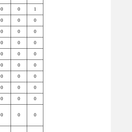
0
0
1
0
0
0
0
0
0
0
0
0
0
0
0
0
0
0
0
0
0
0
0
0
0
0
0
0
0
0