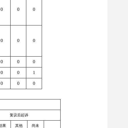
0
0
0
0
0
0
0
0
0
0
0
1
0
0
0
复议后起诉
结果
其他
尚未