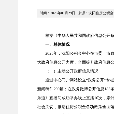
时间：2026年01月29日
来源：沈阳住房公积金
根据《中华人民共和国政府信息公开条例》（
一、总体情况
2025年，沈阳公积金中心在市委、市
大政府信息公开力度，全面提升政府信息
（一）主动公开政府信息情况
通过中心门户网站设立“政务公开”专栏，
新闻稿件290篇；在政务微博公开信息18
乐道》直播间成功举办线上直播10次，累计
社会关切，推动住房公积金各项政策全面