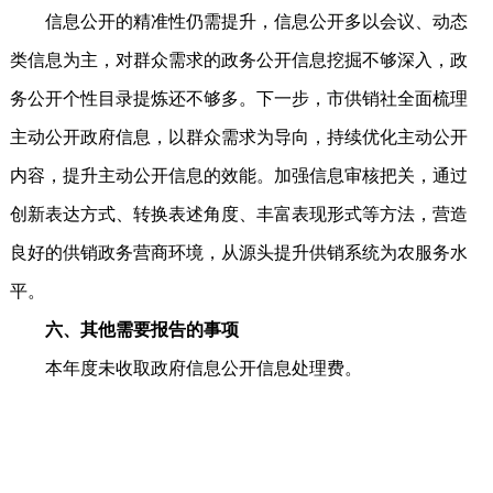
信息公开的精准性仍需提升，信息公开多以会议、动态
类信息为主，对群众需求的政务公开信息挖掘不够深入，政
务公开个性目录提炼还不够多。下一步，市供销社全面梳理
主动公开政府信息，以群众需求为导向，持续优化主动公开
内容，提升主动公开信息的效能。加强信息审核把关，通过
创新表达方式、转换表述角度、丰富表现形式等方法，营造
良好的供销政务营商环境，从源头提升供销系统为农服务水
平。
六、其他需要报告的事项
本年度未收取政府信息公开信息处理费。