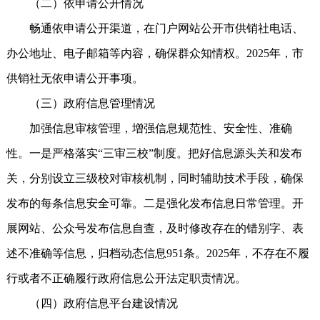
（二）依申请公开情况
畅通依申请公开渠道，在门户网站公开市供销社电话、
办公地址、电子邮箱等内容，确保群众知情权。2025年，市
供销社无依申请公开事项。
（三）政府信息管理情况
加强信息审核管理，增强信息规范性、安全性、准确
性。一是严格落实“三审三校”制度。把好信息源头关和发布
关，分别设立三级校对审核机制，同时辅助技术手段，确保
发布的每条信息安全可靠。二是强化发布信息日常管理。开
展网站、公众号发布信息自查，及时修改存在的错别字、表
述不准确等信息，归档动态信息951条。2025年，不存在不履
行或者不正确履行政府信息公开法定职责情况。
（四）政府信息平台建设情况