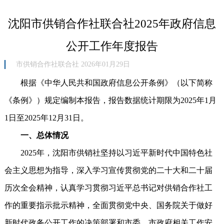
沈阳市供销合作社联合社2025年政府信息
公开工作年度报告
市供销合作社联合社 2026年01月29日
根据《中华人民共和国政府信息公开条例》（以下简称
《条例》）规定编制本报告，报告数据统计期限为2025年1月
1日至2025年12月31日。
一、总体情况
2025年，沈阳市供销社坚持以习近平新时代中国特色社
会主义思想为指导，深入学习宣传贯彻党的二十大和二十届
历次全会精神，认真学习贯彻习近平总书记对供销合作社工
作的重要指示批示精神，全面贯彻党中央、国务院关于做好
新时代政务公开工作的决策部署和市委、市政府相关工作安