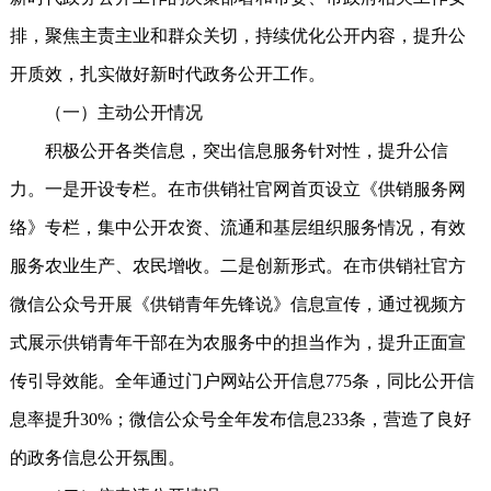
排，聚焦主责主业和群众关切，持续优化公开内容，提升公
开质效，扎实做好新时代政务公开工作。
（一）主动公开情况
积极公开各类信息，突出信息服务针对性，提升公信
力。一是开设专栏。在市供销社官网首页设立《供销服务网
络》专栏，集中公开农资、流通和基层组织服务情况，有效
服务农业生产、农民增收。二是创新形式。在市供销社官方
微信公众号开展《供销青年先锋说》信息宣传，通过视频方
式展示供销青年干部在为农服务中的担当作为，提升正面宣
传引导效能。全年通过门户网站公开信息775条，同比公开信
息率提升30%；微信公众号全年发布信息233条，营造了良好
的政务信息公开氛围。