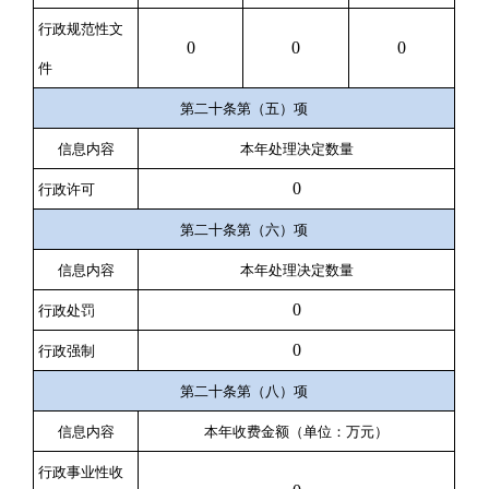
行政规范性文
0
0
0
件
第二十条第（五）项
信息内容
本年处理决定数量
0
行政许可
第二十条第（六）项
信息内容
本年处理决定数量
0
行政处罚
0
行政强制
第二十条第（八）项
信息内容
本年收费金额（单位：万元）
行政事业性收