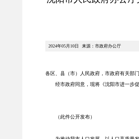
2024年05月10日
来源：市政府办公厅
各区、县（市）人民政府，市政府有关部
经市政府同意，现将《沈阳市进一步促进
（此件公开发布）
为推动我市人口发展，以人口高质量发展