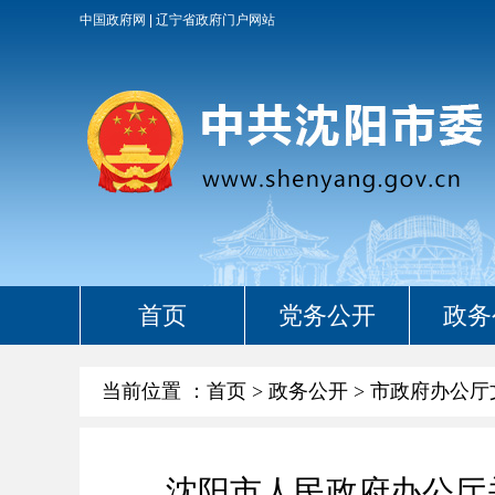
中国政府网
辽宁省政府门户网站
首页
党务公开
政务
当前位置 ：
首页
>
政务公开
>
市政府办公厅
沈阳市人民政府办公厅