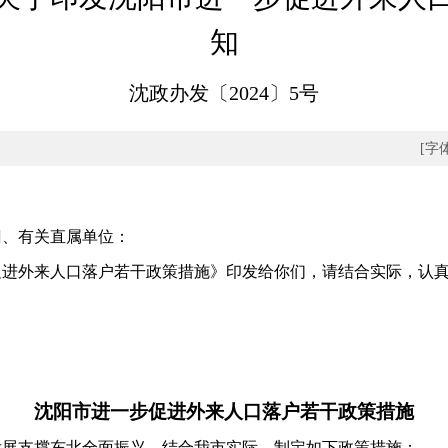
知
沈政办发〔2024〕5号
[字
门、有关直属单位：
外来人口落户若干政策措施》印发给你们，请结合实际，认真
沈阳市进一步促进外来人口落户若干政策措施
支撑东北全面振兴，结合我市实际，制定如下政策措施：