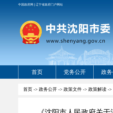
中国政府网
辽宁省政府门户网站
首页
党务公开
政务
首页
->
政务公开
->
政策文件
->
政策解读
->
《沈阳市人民政府关于沈