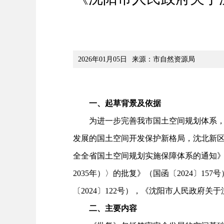
2026年01月05日
来源：市自然资源局
一、起草背景及依据
为进一步完善我市国土空间规划体系，科
发展的国土空间开发保护新格局，沈北新区人
全全省国土空间规划实施保障体系的通知》（
2035年）〉的批复》（国函〔2024〕1
〔2024〕122号），《沈阳市人民政府关
二、主要内容