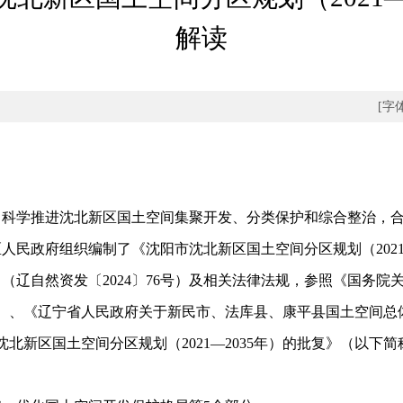
解读
[字
学推进沈北新区国土空间集聚开发、分类保护和综合整治，合
民政府组织编制了《沈阳市沈北新区国土空间分区规划（2021
辽自然资发〔2024〕76号）及相关法律法规，参照《国务院关
57号）、《辽宁省人民政府关于新民市、法库县、康平县国土空间总体
于沈北新区国土空间分区规划（2021—2035年）的批复》（以下