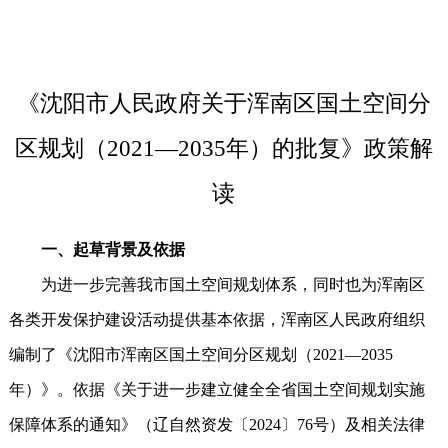
《沈阳市人民政府关于浑南区国土空间分
区规划（2021—2035年）的批复》政策解
读
一、起草背景及依据
为进一步完善我市国土空间规划体系，同时也为浑南区
各类开发保护建设活动提供基本依据，浑南区人民政府组织
编制了《沈阳市浑南区国土空间分区规划（2021—2035
年）》。依据《关于进一步建立健全全省国土空间规划实施
保障体系的通知》（辽自然资发〔2024〕76号）及相关法律