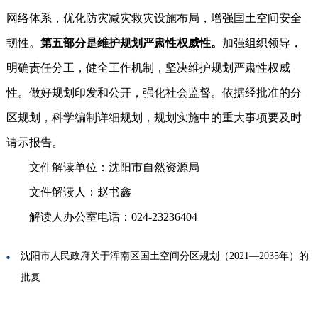
网络体系，优化防灾减灾救灾设施布局，增强国土空间安全
韧性。
第五部分是维护规划严肃性权威性。
加强组织领导，
明确责任分工，健全工作机制，坚决维护规划严肃性权威
性。做好规划印发和公开，强化社会监督。依据经批准的分
区规划，科学编制详细规划，规划实施中的重大事项要及时
请示报告。
文件解读单位：沈阳市自然资源局
文件解读人：赵书鑫
解读人办公室电话：024-23236404
沈阳市人民政府关于浑南区国土空间分区规划（2021—2035年）的
批复