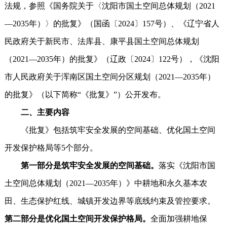
法规，参照《国务院关于〈沈阳市国土空间总体规划（2021
—2035年）〉的批复》（国函〔2024〕157号）、《辽宁省人
民政府关于新民市、法库县、康平县国土空间总体规划
（2021—2035年）的批复》（辽政〔2024〕122号），《沈阳
市人民政府关于浑南区国土空间分区规划（2021—2035年）
的批复》（以下简称“《批复》”）公开发布。
二、主要内容
《批复》包括筑牢安全发展的空间基础、优化国土空间
开发保护格局等5个部分。
第一部分是筑牢安全发展的空间基础。
落实《沈阳市国
土空间总体规划（2021—2035年）》中耕地和永久基本农
田、生态保护红线、城镇开发边界等底线约束及管控要求。
第二部分是优化国土空间开发保护格局。
全面加强耕地保