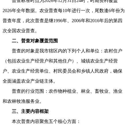
普查标准时点为2026年12月31日24时，时期资料覆盖
2026年全年数据。农业普查每10年进行一次，尾数逢6年份为
普查年度，此次普查是继1996年、2006年和2016年后的第四
次全国农业普查。
二、‌普查对象覆盖范围
普查的对象是我市辖区内的下列个人和单位：农村住户
（包括农业生产经营户和其他住户）、城镇农业生产经营
户、农业生产经营单位、村民委员会和乡镇人民政府，确保
全面涵盖农业产业链主体。
普查的行业范围：农作物种植业、林业、畜牧业、渔业
和农林牧渔服务业。
三、‌主要内容框架
本次普查内容聚焦五个核心方面：