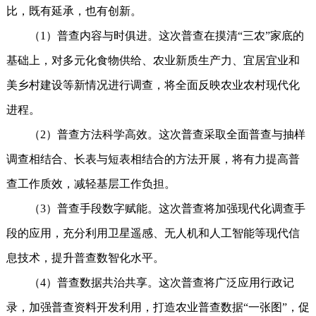
比，既有延承，也有创新。
（1）普查内容与时俱进。这次普查在摸清“三农”家底的
基础上，对多元化食物供给、农业新质生产力、宜居宜业和
美乡村建设等新情况进行调查，将全面反映农业农村现代化
进程。
（2）普查方法科学高效。这次普查采取全面普查与抽样
调查相结合、长表与短表相结合的方法开展，将有力提高普
查工作质效，减轻基层工作负担。
（3）普查手段数字赋能。这次普查将加强现代化调查手
段的应用，充分利用卫星遥感、无人机和人工智能等现代信
息技术，提升普查数智化水平。
（4）普查数据共治共享。这次普查将广泛应用行政记
录，加强普查资料开发利用，打造农业普查数据“一张图”，促