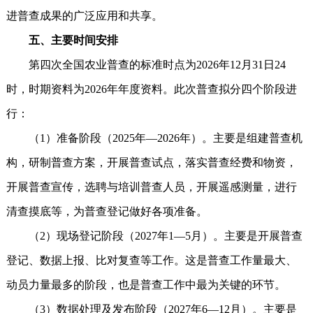
进普查成果的广泛应用和共享。
五、主要时间安排
第四次全国农业普查的标准时点为2026年12月31日24
时，时期资料为2026年年度资料。此次普查拟分四个阶段进
行：
（1）准备阶段（2025年—2026年）。主要是组建普查机
构，研制普查方案，开展普查试点，落实普查经费和物资，
开展普查宣传，选聘与培训普查人员，开展遥感测量，进行
清查摸底等，为普查登记做好各项准备。
（2）现场登记阶段（2027年1—5月）。主要是开展普查
登记、数据上报、比对复查等工作。这是普查工作量最大、
动员力量最多的阶段，也是普查工作中最为关键的环节。
（3）数据处理及发布阶段（2027年6—12月）。主要是