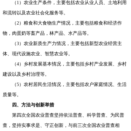
（1）农业生产条件，主要包括农业从业人员、土地利用
和流转以及农业社会化服务等。
（2）粮食和大食物生产情况，主要包括粮食和经济作
物，肉蛋奶等畜产品，林产品、水产品等。
（3）农业新质生产力情况，主要包括新型农业经营主
体、现代设施农业、智慧农业等。
（4）乡村发展基本情况，主要包括乡村产业发展、乡村
建设以及乡村治理等。
（5）农村居民生活情况，主要包括农户家庭情况、生活
质量等。
四、‌方法与创新举措
第四次全国农业普查坚持依法普查、科学普查、为民普
查，坚持实事求是、守正创新，与前三次全国农业普查相