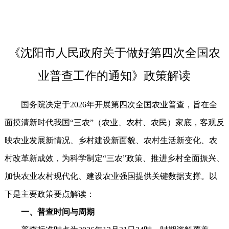
《沈阳市人民政府关于做好第四次全国农
业普查工作的通知》政策解读
国务院决定于2026年开展第四次全国农业普查，旨在全
面摸清新时代我国“三农”（农业、农村、农民）家底，客观反
映农业发展新情况、乡村建设新面貌、农村生活新变化、农
村改革新成效，为科学制定“三农”政策、推进乡村全面振兴、
加快农业农村现代化、建设农业强国提供关键数据支撑。以
下是主要政策要点解读：
一、‌普查时间与周期