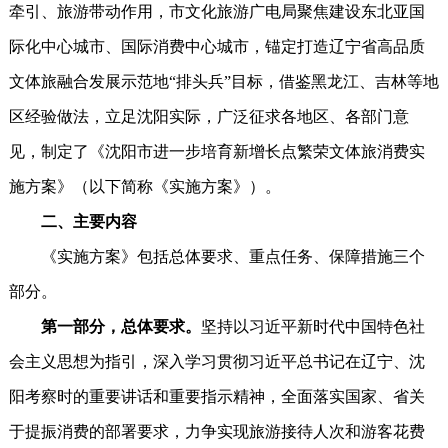
牵引、旅游带动作用，市文化旅游广电局聚焦建设东北亚国
际化中心城市、国际消费中心城市，锚定打造辽宁省高品质
文体旅融合发展示范地“排头兵”目标，借鉴黑龙江、吉林等地
区经验做法，立足沈阳实际，广泛征求各地区、各部门意
见，制定了《沈阳市进一步培育新增长点繁荣文体旅消费实
施方案》（以下简称《实施方案》）。
二、主要内容
《实施方案》包括总体要求、重点任务、保障措施三个
部分。
第一部分，总体要求。
坚持以习近平新时代中国特色社
会主义思想为指引，深入学习贯彻习近平总书记在辽宁、沈
阳考察时的重要讲话和重要指示精神，全面落实国家、省关
于提振消费的部署要求，力争实现旅游接待人次和游客花费