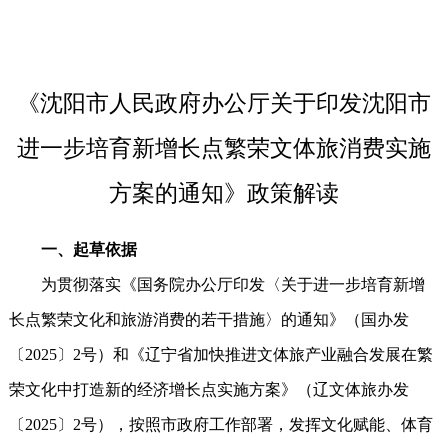
《沈阳市人民政府办公厅关于印发沈阳市
进一步培育新增长点繁荣文体旅消费实施
方案的通知》政策解读
一、起草依据
为贯彻落实《国务院办公厅印发〈关于进一步培育新增
长点繁荣文化和旅游消费的若干措施〉的通知》（国办发
〔2025〕2号）和《辽宁省加快推进文体旅产业融合发展在繁
荣文化中打造新的经济增长点实施方案》（辽文体旅办发
〔2025〕2号），按照市政府工作部署，发挥文化赋能、体育