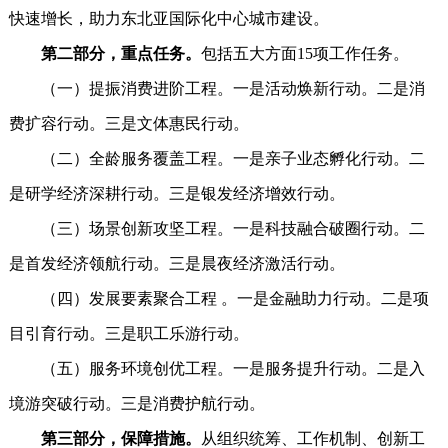
快速增长，助力东北亚国际化中心城市建设。
第二部分，重点任务。
包括五大方面15项工作任务。
（一）提振消费进阶工程。一是活动焕新行动。二是消
费扩容行动。三是文体惠民行动。
（二）全龄服务覆盖工程。一是亲子业态孵化行动。二
是研学经济深耕行动。三是银发经济增效行动。
（三）场景创新攻坚工程。一是科技融合破圈行动。二
是首发经济领航行动。三是晨夜经济激活行动。
（四）发展要素聚合工程 。一是金融助力行动。二是项
目引育行动。三是职工乐游行动。
（五）服务环境创优工程。一是服务提升行动。二是入
境游突破行动。三是消费护航行动。
第三部分，保障措施。
从组织统筹、工作机制、创新工