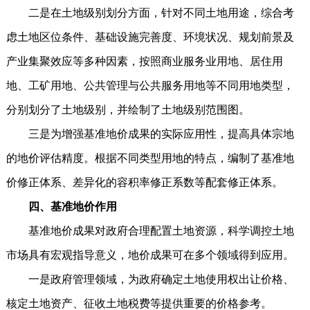
二是在土地级别划分方面，针对不同土地用途，综合考
虑土地区位条件、基础设施完善度、环境状况、规划前景及
产业集聚效应等多种因素，按照商业服务业用地、居住用
地、工矿用地、公共管理与公共服务用地等不同用地类型，
分别划分了土地级别，并绘制了土地级别范围图。
三是为增强基准地价成果的实际应用性，提高具体宗地
的地价评估精度。根据不同类型用地的特点，编制了基准地
价修正体系、差异化的容积率修正系数等配套修正体系。
四、基准地价作用
基准地价成果对政府合理配置土地资源，科学调控土地
市场具有宏观指导意义，地价成果可在多个领域得到应用。
一是政府管理领域，为政府确定土地使用权出让价格、
核定土地资产、征收土地税费等提供重要的价格参考。