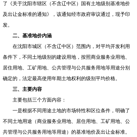
了《关于沈阳市辖区（不含辽中区）国有土地级别基准地价
及出让金标准的通知》，该通知经市政府审议通过，现予印
发。
二、基准地价内涵
在沈阳市城区（不含辽中区）范围内，对平均开发利用
条件下，不同土地级别的建设用地，按照商业服务业用地、
居住用地、工矿用地、公共管理与公共服务用地等用途分别
确定的，法定最高使用年期土地权利的级别平均价格。
三、主要内容
主要包括三个方面内容：
一是根据不同用途土地的市场特性和区位条件，明确了
不同土地用途（商业服务业用地、居住用地、工矿用地、公
共管理与公共服务用地等用途）的基准地价及出让金标准。