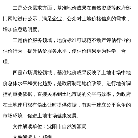
二是公众需求方面，基准地价成果在自然资源等政府部
门网站进行公示，满足企业、公众对土地价格信息的需求，
增加信息透明度。
三是估价服务领域，地价标准可规范不动产评估行业的
估价行为，提升估价服务水平，使估价结果更为科学、合
理。
四是市场调控领域，基准地价成果反映了土地市场中地
价总体水平和变化趋势，是政府制定地价政策、进行地价调
控的重要依据，直接关系到土地市场的公平与效率，为政府
在土地使用权有偿出让时提供依据，有助于建立公平竞争的
市场环境，促进土地市场健康发展。
文件解读单位：沈阳市自然资源局
文件解读人：郑巍