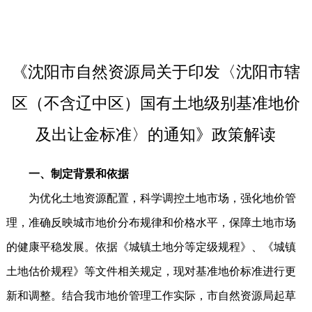
《沈阳市自然资源局关于印发〈沈阳市辖
区（不含辽中区）国有土地级别基准地价
及出让金标准〉的通知》政策解读
一、制定背景和依据
为优化土地资源配置，科学调控土地市场，强化地价管
理，准确反映城市地价分布规律和价格水平，保障土地市场
的健康平稳发展。依据《城镇土地分等定级规程》、《城镇
土地估价规程》等文件相关规定，现对基准地价标准进行更
新和调整。结合我市地价管理工作实际，市自然资源局起草