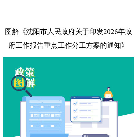
图解《沈阳市人民政府关于印发2026年政
府工作报告重点工作分工方案的通知》