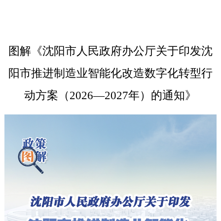
图解《沈阳市人民政府办公厅关于印发沈
阳市推进制造业智能化改造数字化转型行
动方案（2026—2027年）的通知》