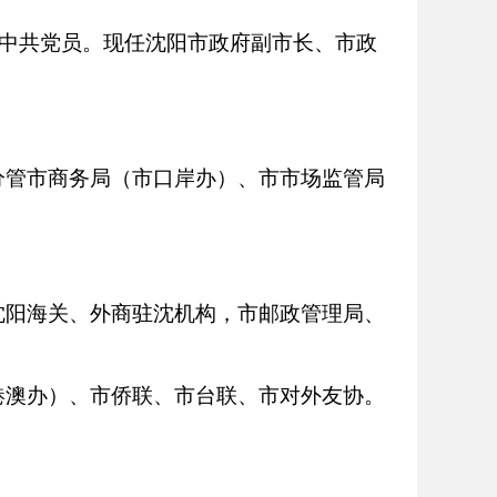
，中共党员。现任沈阳市政府副市长、市政
分管市商务局（市口岸办）、市市场监管局
沈阳海关、外商驻沈机构，市邮政管理局、
港澳办）、市侨联、市台联、市对外友协。