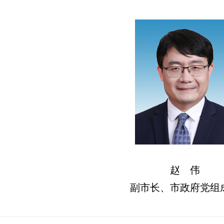
赵 伟
副市长、市政府党组