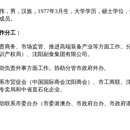
伟，男，汉族，1977年3月生，大学学历，硕士学位
成员。
分工：
责商务、市场监管、推进高端装备产业等方面工作。
识产权局）、沈阳副食集团有限公司。
助负责外事方面工作。协助分管市政府外办。
系市贸促会（中国国际商会沈阳商会）、市工商联、
专卖局和中省直石化企业。
助联系市委台办（市委港澳办、市政府台办、市政府