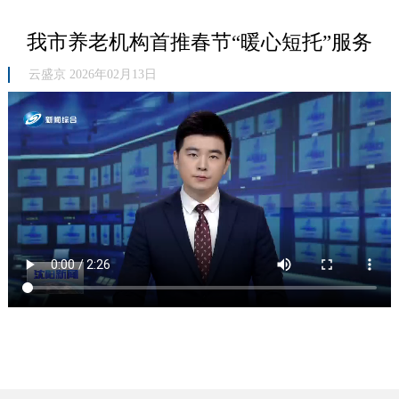
我市养老机构首推春节“暖心短托”服务
云盛京 2026年02月13日