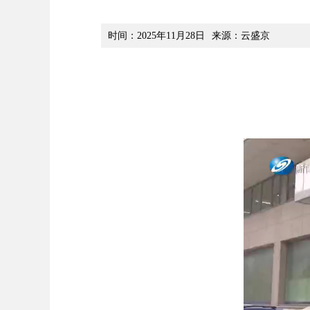
时间：2025年11月28日
来源：云盛京