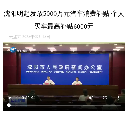
沈阳明起发放5000万元汽车消费补贴 个人
买车最高补贴6000元
云盛京 2025年09月15日