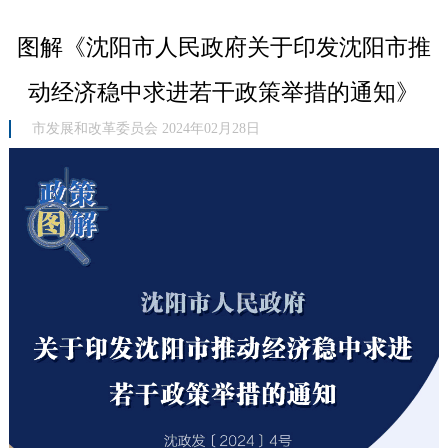
图解《沈阳市人民政府关于印发沈阳市推
动经济稳中求进若干政策举措的通知》
市发展和改革委员会 2024年02月28日