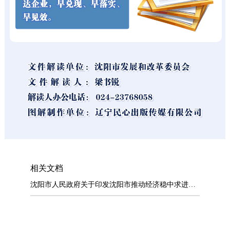
相关文档
沈阳市人民政府关于印发沈阳市推动经济稳中求进若干政策举措的通知