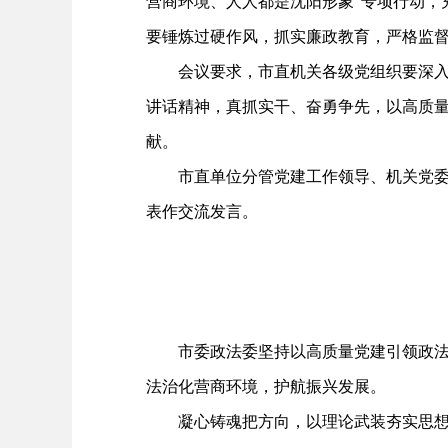
营商环境、人人都是沈阳形象”专项行动，
要锤炼过硬作风，抓实廉政教育，严格监
会议要求，市直机关各级党组织要深入学
讲话精神，真抓实干、奋勇争先，以高质量
献。
市直单位分管党建工作领导、机关党委专
表作交流发言。
市委政法委坚持以高质量党建引领政法工
法治化营商环境，护航振兴发展。
凝心铸魂把方向，以理论武装夯实思想根