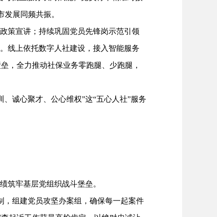
城市发展同频共振。
政策宣讲；持续巩固党员先锋岗示范引领
”。线上依托数字人社建设，接入智能服务
壁垒，全力推动社保业务零跑腿、少跑腿，
诚心聚才、公心维权”这“五心人社”服务
绩筑牢基层党组织战斗堡垒。
制，组建党员攻坚办案组，确保每一起案件