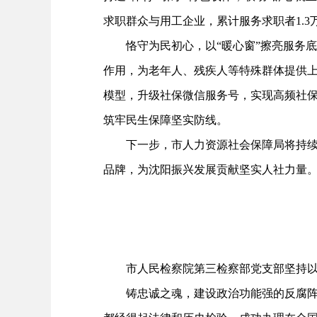
求职群众与用工企业，累计服务求职者1.3
恪守为民初心，以“暖心窗”擦亮服务底
作用，为老年人、残疾人等特殊群体提供上
模型，升级社保微信服务号，实现高频社
筑牢民生保障坚实防线。
下一步，市人力资源社会保障局将持续深
品牌，为沈阳振兴发展贡献坚实人社力量
市人民检察院第三检察部党支部坚持以“
铸忠诚之魂，建设政治功能强的反腐阵地