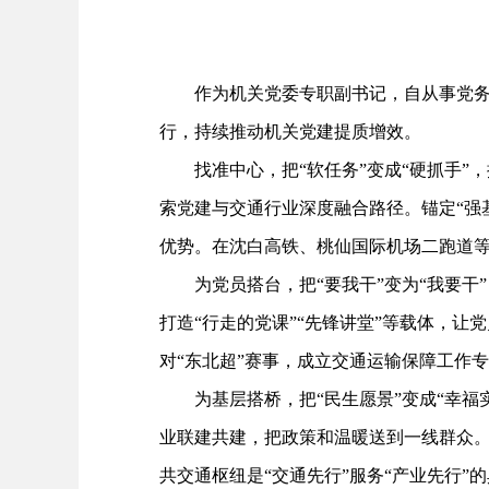
作为机关党委专职副书记，自从事党务工
行，持续推动机关党建提质增效。
找准中心，把“软任务”变成“硬抓手”
索党建与交通行业深度融合路径。锚定“强基
优势。在沈白高铁、桃仙国际机场二跑道
为党员搭台，把“要我干”变为“我要干”
打造“行走的党课”“先锋讲堂”等载体，
对“东北超”赛事，成立交通运输保障工作
为基层搭桥，把“民生愿景”变成“幸福
业联建共建，把政策和温暖送到一线群众。
共交通枢纽是“交通先行”服务“产业先行