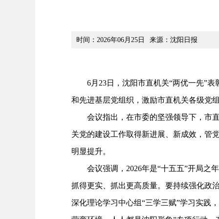
时间：2026年06月25日
来源：沈阳日报
6月23日，沈阳市直机关“两优一先”表
和先进基层党组织，激励市直机关各级党
会议指出，在市委的坚强领导下，市直机
关党的建设工作取得新进展、新成效，管
明显提升。
会议强调，2026年是“十五五”开局之
抓得更实、抓出更高质量。要持续强化政治
深化理论学习中心组“三学三赋”学习实践