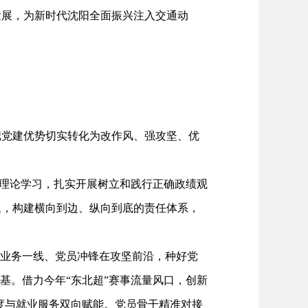
展，为新时代沈阳全面振兴注入交通动
党建优势切实转化为改作风、强攻坚、优
理论学习，扎实开展树立和践行正确政绩观
题，构建横向到边、纵向到底的责任体系，
业务一线、党员冲锋在攻坚前沿，种好党
基。借力今年“东北超”赛事流量风口，创新
热度与就业服务双向赋能。党员骨干精准对接