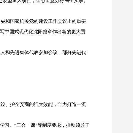
赴攻坚重大项目，全心全意办好民生实事。
央和国家机关党的建设工作会议上的重要
谱写中国式现代化沈阳篇章作出新的更大贡
人和先进集体代表参加会议，部分先进代
设、护企安商的强大效能，全力打造一流
习、“三会一课”等制度要求，推动领导干