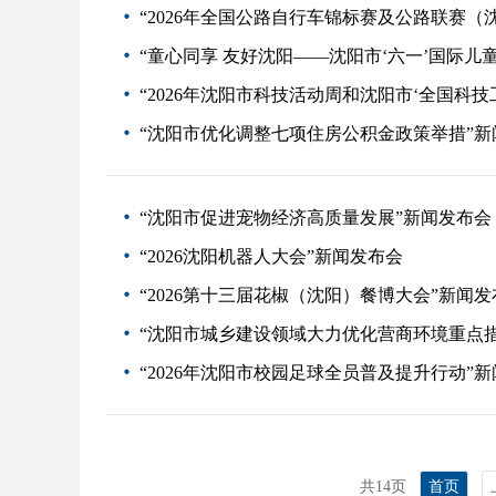
“2026年全国公路自行车锦标赛及公路联赛（
“童心同享 友好沈阳——沈阳市‘六一’国际儿
“2026年沈阳市科技活动周和沈阳市‘全国科技
“沈阳市优化调整七项住房公积金政策举措”新
“沈阳市促进宠物经济高质量发展”新闻发布会
“2026沈阳机器人大会”新闻发布会
“2026第十三届花椒（沈阳）餐博大会”新闻发
“沈阳市城乡建设领域大力优化营商环境重点
“2026年沈阳市校园足球全员普及提升行动”
共14页
首页