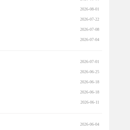
2026-08-01
2026-07-22
2026-07-08
2026-07-04
2026-07-01
2026-06-25
2026-06-18
2026-06-18
2026-06-11
2026-06-04