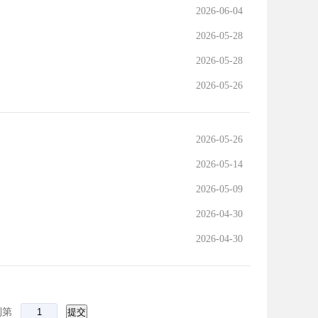
2026-06-04
2026-05-28
2026-05-28
2026-05-26
2026-05-26
2026-05-14
2026-05-09
2026-04-30
2026-04-30
到第