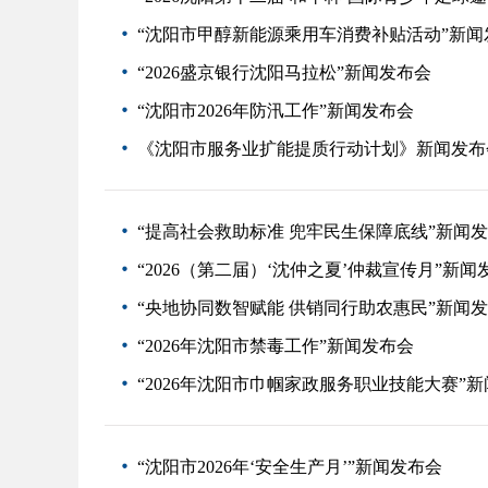
“沈阳市甲醇新能源乘用车消费补贴活动”新闻
“2026盛京银行沈阳马拉松”新闻发布会
“沈阳市2026年防汛工作”新闻发布会
《沈阳市服务业扩能提质行动计划》新闻发布
“提高社会救助标准 兜牢民生保障底线”新闻
“2026（第二届）‘沈仲之夏’仲裁宣传月”新闻
“央地协同数智赋能 供销同行助农惠民”新闻
“2026年沈阳市禁毒工作”新闻发布会
“2026年沈阳市巾帼家政服务职业技能大赛”
“沈阳市2026年‘安全生产月’”新闻发布会