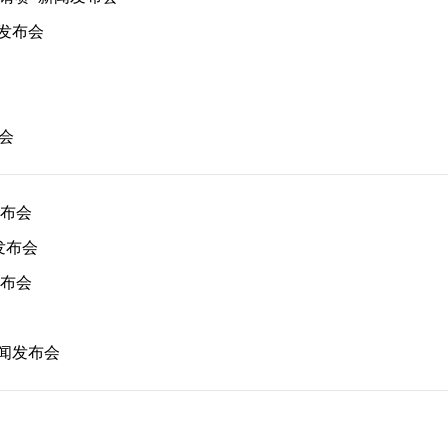
发布会
会
发布会
发布会
发布会
新闻发布会