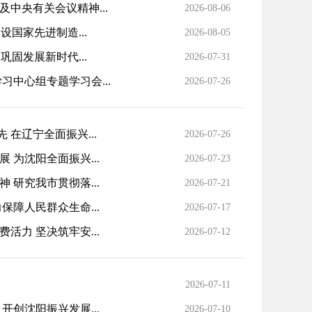
中央有关会议精神...
2026-08-06
国家先进制造...
2026-08-05
固发展新时代...
2026-07-31
中心组专题学习会...
2026-07-26
 在辽宁全面振兴...
2026-07-26
为沈阳全面振兴...
2026-07-23
研究我市贯彻落...
2026-07-21
障人民群众生命...
2026-07-17
力 坚决筑牢安...
2026-07-12
2026-07-11
创沈阳振兴发展...
2026-07-10