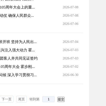
5周年大会上的重...
2026-07-08
 确保人民群众...
2026-07-08
2026-07-06
班 坚持为人民出...
2026-07-04
注入强大动力 霍...
2026-07-03
集团客人并共同见证签约
2026-07-03
周年大会 霍步刚...
2026-07-02
 深入学习贯彻习...
2026-06-30
下一页
尾页
转到第