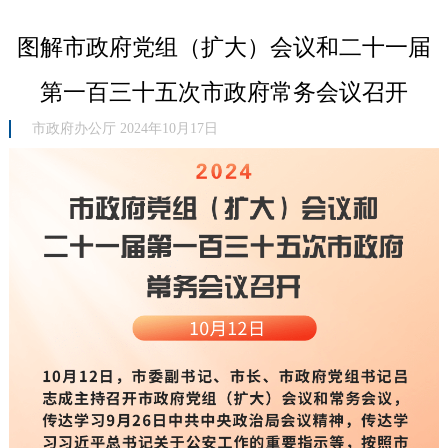
图解市政府党组（扩大）会议和二十一届
第一百三十五次市政府常务会议召开
市政府办公厅 2024年10月17日