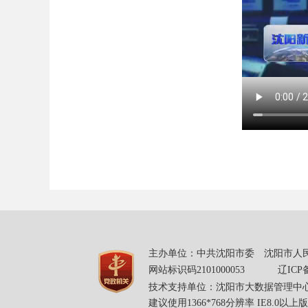
主办单位：中共沈阳市委 沈阳市人民
网站标识码2101000053
辽ICP备
技术支持单位：沈阳市大数据管理中
建议使用1366*768分辨率 IE8.0以