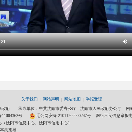
关于我们
网站声明
网站地图
举报受理
政府 承办单位：中共沈阳市委办公厅 沈阳市人民政府办公厅 网站维护电话
11004362号
辽公网安备 21011202000247号
网络不良信息举报电话：0
心（沈阳市信息中心、沈阳市信用中心）
上版本浏览器