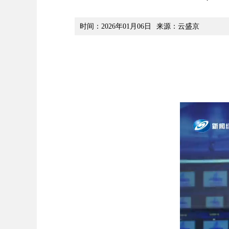
时间：2026年01月06日
来源：云盛京