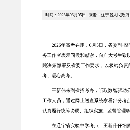
时间：2026年06月05日
来源：辽宁省人民政府
2026年高考在即，6月5日，省委副
务工作者表示问候和感谢，向广大考生致
院决策部署及省委工作要求，以极端负责
考、暖心高考。
王新伟来到省招考办，听取数智驱动公平
工作人员，通过网上巡查系统察看部分考
认真履行统筹协调、组织实施、监督管理
在辽宁省实验中学考点，王新伟仔细察看