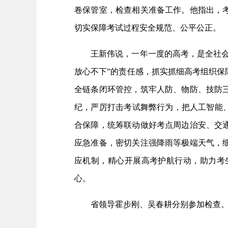
卷保管室，检查相关准备工作。他指出，
切实保障考试过程安全规范、公平公正。
王新伟说，一年一度的高考，是全社会高
放心不下”的责任感，抓实抓细高考组织
全链条闭环管控，筑牢人防、物防、技防
纪，严厉打击考试舞弊行为，把人工智能
合保障，统筹联动做好考点周边治安、交
应急准备，密切关注强降雨等极端天气，
应机制，精心开展高考护航行动，助力考
心。
省领导霍步刚、吴春耕分别参加检查