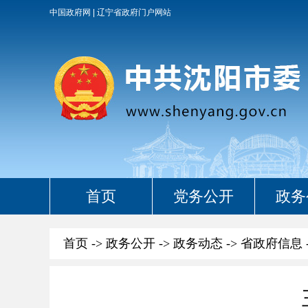
中国政府网
辽宁省政府门户网站
首页
党务公开
政务
首页
->
政务公开
->
政务动态
->
省政府信息