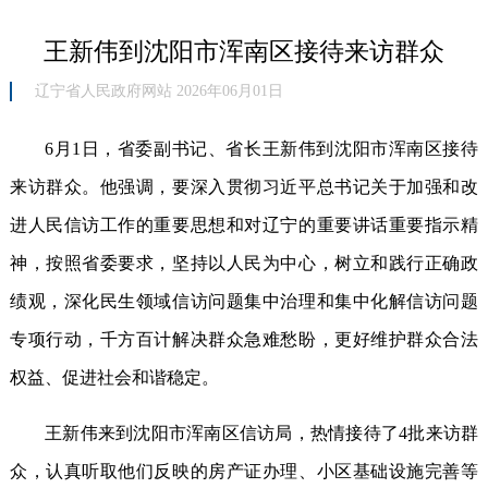
王新伟到沈阳市浑南区接待来访群众
辽宁省人民政府网站 2026年06月01日
6月1日，省委副书记、省长王新伟到沈阳市浑南区接待
来访群众。他强调，要深入贯彻习近平总书记关于加强和改
进人民信访工作的重要思想和对辽宁的重要讲话重要指示精
神，按照省委要求，坚持以人民为中心，树立和践行正确政
绩观，深化民生领域信访问题集中治理和集中化解信访问题
专项行动，千方百计解决群众急难愁盼，更好维护群众合法
权益、促进社会和谐稳定。
王新伟来到沈阳市浑南区信访局，热情接待了4批来访群
众，认真听取他们反映的房产证办理、小区基础设施完善等