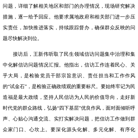
问题，详细了解相关地区和部门的办理情况，现场研究解决
措施，逐一给予回应。他要求属地政府和相关部门进一步压
实责任，加快推进落实，持续跟踪督办，确保群众反映的问
题尽快解决到位。
接访后，王新伟听取了民生领域信访问题集中治理和集
中化解信访问题情况汇报。他指出，信访工作连着民心、关
乎大局，是检验党员干部宗旨意识、责任担当和工作作风
的“试金石”，是检验正确政绩观的重要标尺。要始终牢记为民
造福是最大政绩，坚持人民信访为人民的价值导向，走好新
时代党的群众路线，弘扬“四下基层”优良作风，面对面倾听呼
声、心贴心沟通交流、实打实解决问题，把信访工作做到群
众家门口、心坎上。要深化源头化解、多元化解、有序化