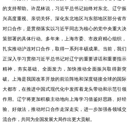
的支持帮助。许昆林说，习近平总书记始终对东北、辽宁振
兴高度重视、亲切关怀。深化东北地区与东部地区部分省市
对口合作，是贯彻落实以习近平同志为核心的党中央重大决
策部署的具体行动。多年来，上海市委、市政府精心组织，
扎实推动沪连对口合作，取得一系列丰硕成果。当前，我们
正深入学习贯彻习近平总书记对辽宁的重要讲话和重要指示
精神，夯实基础、全面发力，加快推动全面振兴取得新突
破。上海是我国改革开放的前沿阵地和深度链接全球的国际
大都市，在推进中国式现代化中发挥着龙头带动和示范引领
作用。辽宁将更加积极主动地向上海学习借鉴好思路、好经
验、好做法，推动对口合作走深走实，进一步加强各领域交
流合作，共同为全国发展大局作出更大贡献。