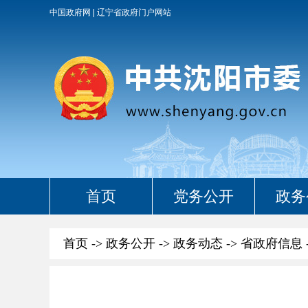
中国政府网
辽宁省政府门户网站
首页
党务公开
政务
首页
->
政务公开
->
政务动态
->
省政府信息