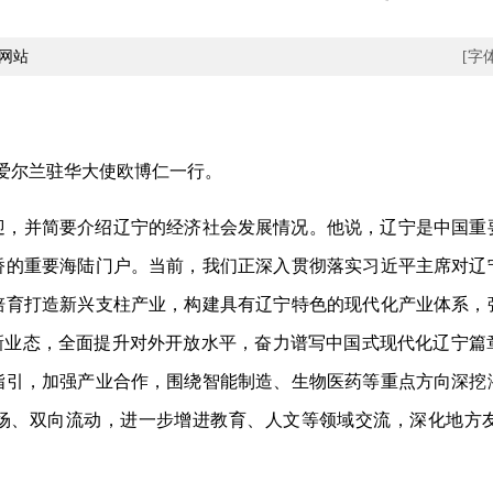
网站
[字
爱尔兰驻华大使欧博仁一行。
并简要介绍辽宁的经济社会发展情况。他说，辽宁是中国重
桥的重要海陆门户。当前，我们正深入贯彻落实习近平主席对辽
培育打造新兴支柱产业，构建具有辽宁特色的现代化产业体系，
贸新业态，全面提升对外开放水平，奋力谱写中国式现代化辽宁篇
指引，加强产业合作，围绕智能制造、生物医药等重点方向深挖
场、双向流动，进一步增进教育、人文等领域交流，深化地方