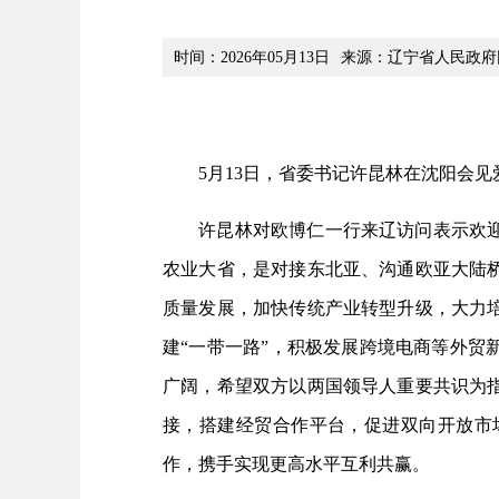
时间：2026年05月13日
来源：辽宁省人民政府
5月13日，省委书记许昆林在沈阳会见
许昆林对欧博仁一行来辽访问表示欢迎，
农业大省，是对接东北亚、沟通欧亚大陆
质量发展，加快传统产业转型升级，大力
建“一带一路”，积极发展跨境电商等外
广阔，希望双方以两国领导人重要共识为
接，搭建经贸合作平台，促进双向开放市
作，携手实现更高水平互利共赢。