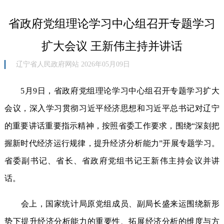
省政府党组理论学习中心组召开专题学习
扩大会议 王新伟主持并讲话
辽宁省人民政府网站 2026年05月09日
5月9日，省政府党组理论学习中心组召开专题学习扩大
会议，深入学习贯彻习近平经济思想和习近平总书记对辽宁
的重要讲话重要指示精神，按照省委工作要求，围绕“深刻把
握新时代经济运行规律，提升经济分析能力”开展专题学习。
省委副书记、省长、省政府党组书记王新伟主持会议并讲
话。
会上，国家统计局原党组成员、副局长盛来运围绕新形
势下提升经济分析能力的重要性、拓展经济分析的维度与方