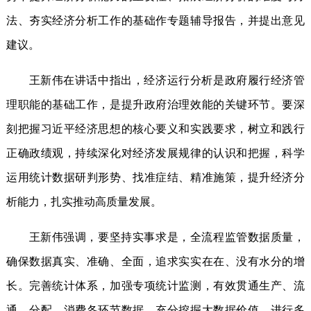
法、夯实经济分析工作的基础作专题辅导报告，并提出意见
建议。
王新伟在讲话中指出，经济运行分析是政府履行经济管
理职能的基础工作，是提升政府治理效能的关键环节。要深
刻把握习近平经济思想的核心要义和实践要求，树立和践行
正确政绩观，持续深化对经济发展规律的认识和把握，科学
运用统计数据研判形势、找准症结、精准施策，提升经济分
析能力，扎实推动高质量发展。
王新伟强调，要坚持实事求是，全流程监管数据质量，
确保数据真实、准确、全面，追求实实在在、没有水分的增
长。完善统计体系，加强专项统计监测，有效贯通生产、流
通、分配、消费各环节数据，充分挖掘大数据价值，进行多