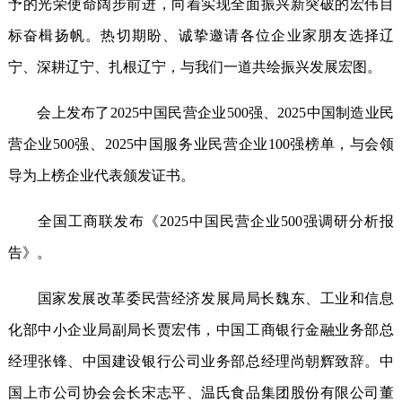
予的光荣使命阔步前进，向着实现全面振兴新突破的宏伟目
标奋楫扬帆。热切期盼、诚挚邀请各位企业家朋友选择辽
宁、深耕辽宁、扎根辽宁，与我们一道共绘振兴发展宏图。
会上发布了2025中国民营企业500强、2025中国制造业民
营企业500强、2025中国服务业民营企业100强榜单，与会领
导为上榜企业代表颁发证书。
全国工商联发布《2025中国民营企业500强调研分析报
告》。
国家发展改革委民营经济发展局局长魏东、工业和信息
化部中小企业局副局长贾宏伟，中国工商银行金融业务部总
经理张锋、中国建设银行公司业务部总经理尚朝辉致辞。中
国上市公司协会会长宋志平、温氏食品集团股份有限公司董