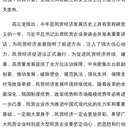
关发布。
高云龙指出，今年是民营经济发展历史上具有里程碑意
义的一年。习近平总书记出席民营企业座谈会并发表重要讲
话，为民营经济发展指明了前进方向，注入了强大信心动
力。民营经济促进法正式施行，为促进民营经济持续、健
康、高质量发展提供了全方位法治保障。中央密集出台鼓励
创新、推动发展，破除壁垒、规范执法，强化支持、保障支
付等政策举措，民营经济发展环境持续优化。随着改革的全
面深化，我国制度优势、政策优势和市场规模优势等必将进
一步凸显，民营企业作为推进中国式现代化的生力军和重要
基础，一定能大显身手，民营经济一定会更放异彩。希望广
大民营企业特别是大型民营企业要坚定信心，把思想和行动