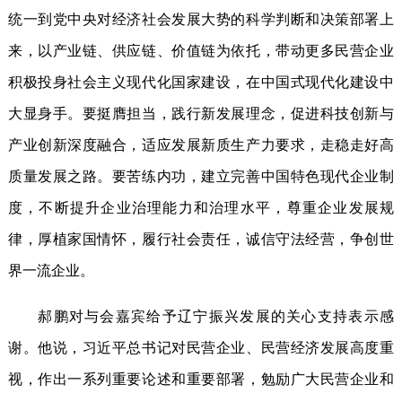
统一到党中央对经济社会发展大势的科学判断和决策部署上
来，以产业链、供应链、价值链为依托，带动更多民营企业
积极投身社会主义现代化国家建设，在中国式现代化建设中
大显身手。要挺膺担当，践行新发展理念，促进科技创新与
产业创新深度融合，适应发展新质生产力要求，走稳走好高
质量发展之路。要苦练内功，建立完善中国特色现代企业制
度，不断提升企业治理能力和治理水平，尊重企业发展规
律，厚植家国情怀，履行社会责任，诚信守法经营，争创世
界一流企业。
郝鹏对与会嘉宾给予辽宁振兴发展的关心支持表示感
谢。他说，习近平总书记对民营企业、民营经济发展高度重
视，作出一系列重要论述和重要部署，勉励广大民营企业和