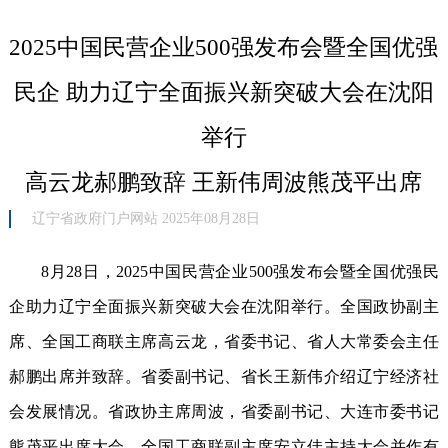
2025中国民营企业500强发布会暨全国优强
民企 助力辽宁全面振兴新突破大会在沈阳
举行
高云龙郝鹏致辞 王新伟周波熊茂平出席
辽宁省政府门户网站 2025年08月28日
8月28日，2025中国民营企业500强发布会暨全国优强民
企助力辽宁全面振兴新突破大会在沈阳举行。全国政协副主
席、全国工商联主席高云龙，省委书记、省人大常委会主任
郝鹏出席并致辞。省委副书记、省长王新伟介绍辽宁经济社
会发展情况。省政协主席周波，省委副书记、大连市委书记
熊茂平出席大会。全国工商联副主席安立佳主持大会并作有