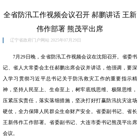
全省防汛工作视频会议召开 郝鹏讲话 王新
伟作部署 熊茂平出席
辽宁省政府门户网站 2025年07月29日
7月29日晚，全省防汛工作视频会议在沈阳召开。省委书
记、省人大常委会主任郝鹏出席会议并讲话，他强调，要深
入学习贯彻习近平总书记关于防汛救灾工作的重要指示精
神，坚持人民至上、生命至上，树牢底线思维、极限思维，
压紧压实责任，落实落细措施，坚决打好打赢防汛抗灾这场
硬仗，全力保障人民群众生命财产安全。省委副书记、省长
王新伟作工作部署。省委副书记、大连市委书记熊茂平出席
会议。