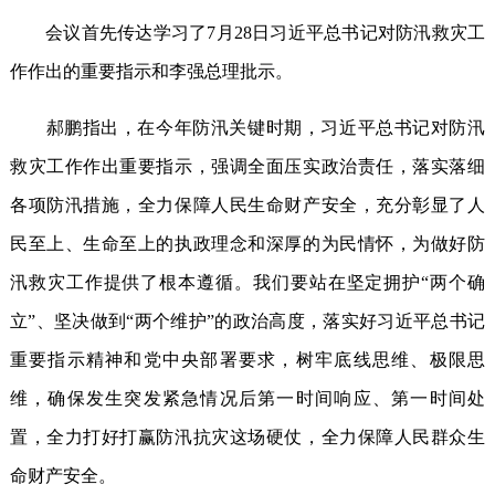
会议首先传达学习了7月28日习近平总书记对防汛救灾工
作作出的重要指示和李强总理批示。
郝鹏指出，在今年防汛关键时期，习近平总书记对防汛
救灾工作作出重要指示，强调全面压实政治责任，落实落细
各项防汛措施，全力保障人民生命财产安全，充分彰显了人
民至上、生命至上的执政理念和深厚的为民情怀，为做好防
汛救灾工作提供了根本遵循。我们要站在坚定拥护“两个确
立”、坚决做到“两个维护”的政治高度，落实好习近平总书记
重要指示精神和党中央部署要求，树牢底线思维、极限思
维，确保发生突发紧急情况后第一时间响应、第一时间处
置，全力打好打赢防汛抗灾这场硬仗，全力保障人民群众生
命财产安全。