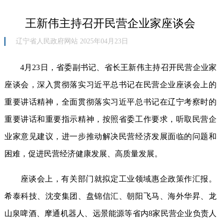
王新伟主持召开民营企业家座谈会
辽宁省人民政府网站 2025年04月23日
4月23日，省委副书记、省长王新伟主持召开民营企业家
座谈会，深入贯彻落实习近平总书记在民营企业座谈会上的
重要讲话精神，全面贯彻落实习近平总书记在辽宁考察时的
重要讲话和重要指示精神，按照省委工作要求，听取民营企
业家意见建议，进一步推动解决民营经济发展面临的问题和
困难，促进民营经济健康发展、高质量发展。
座谈会上，有关部门就拟定工业领域惠企政策作汇报。
希泰科技、沈变集团、盘锦信汇、朝阳飞马、海外华昇、龙
山泉啤酒、摩通机器人、远景能源等省内8家民营企业负责人