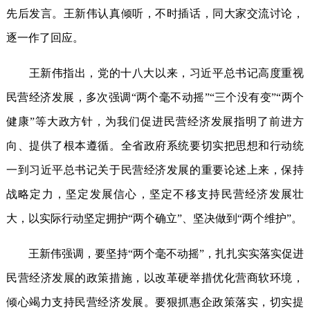
先后发言。王新伟认真倾听，不时插话，同大家交流讨论，
逐一作了回应。
王新伟指出，党的十八大以来，习近平总书记高度重视
民营经济发展，多次强调“两个毫不动摇”“三个没有变”“两个
健康”等大政方针，为我们促进民营经济发展指明了前进方
向、提供了根本遵循。全省政府系统要切实把思想和行动统
一到习近平总书记关于民营经济发展的重要论述上来，保持
战略定力，坚定发展信心，坚定不移支持民营经济发展壮
大，以实际行动坚定拥护“两个确立”、坚决做到“两个维护”。
王新伟强调，要坚持“两个毫不动摇”，扎扎实实落实促进
民营经济发展的政策措施，以改革硬举措优化营商软环境，
倾心竭力支持民营经济发展。要狠抓惠企政策落实，切实提