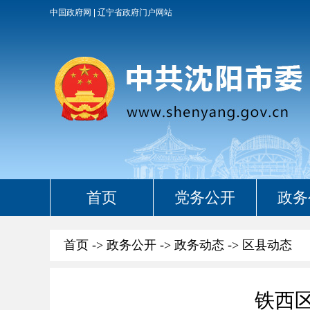
中国政府网
辽宁省政府门户网站
首页
党务公开
政务
首页
->
政务公开
->
政务动态
->
区县动态
铁西