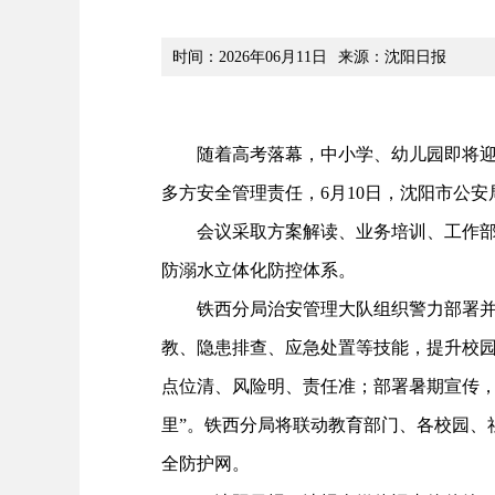
时间：2026年06月11日
来源：沈阳日报
随着高考落幕，中小学、幼儿园即将迎来
多方安全管理责任，6月10日，沈阳市公
会议采取方案解读、业务培训、工作部署
防溺水立体化防控体系。
铁西分局治安管理大队组织警力部署并培
教、隐患排查、应急处置等技能，提升校
点位清、风险明、责任准；部署暑期宣传，
里”。铁西分局将联动教育部门、各校园、
全防护网。