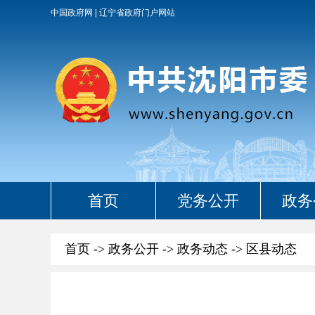
中国政府网
辽宁省政府门户网站
首页
党务公开
政务
首页
->
政务公开
->
政务动态
->
区县动态