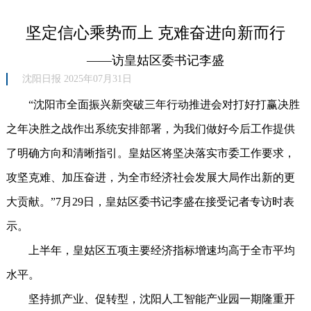
坚定信心乘势而上 克难奋进向新而行
——访皇姑区委书记李盛
沈阳日报 2025年07月31日
“沈阳市全面振兴新突破三年行动推进会对打好打赢决胜
之年决胜之战作出系统安排部署，为我们做好今后工作提供
了明确方向和清晰指引。皇姑区将坚决落实市委工作要求，
攻坚克难、加压奋进，为全市经济社会发展大局作出新的更
大贡献。”7月29日，皇姑区委书记李盛在接受记者专访时表
示。
上半年，皇姑区五项主要经济指标增速均高于全市平均
水平。
坚持抓产业、促转型，沈阳人工智能产业园一期隆重开