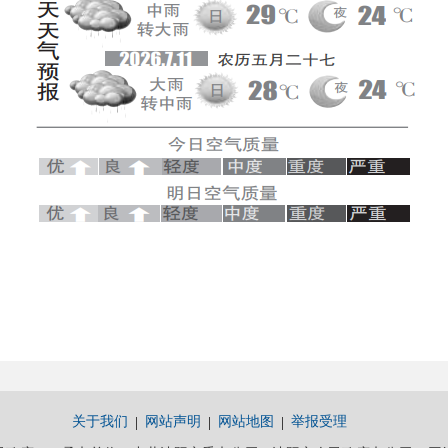
关于我们
网站声明
网站地图
举报受理