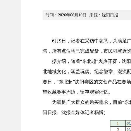
时间：2026年06月10日
来源：沈阳日报
6月9日，记者在采访中获悉，为满足广大
售，所有点位均已完成配货，市民可就近选
据介绍，随着“东北超”火热开赛，沈阳
北地域文化，涵盖玩偶、纪念徽章、潮流
赛日，“东北超”沈阳赛区的文创产品在赛
望收藏赛事周边，留存观赛记忆。
为满足广大群众的购买需求，目前“东北超
阳日报、沈报全媒体记者杨博）