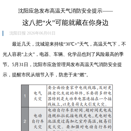
沈阳应急发布高温天气消防安全提示——
这八把“火”可能就藏在你身边
沈阳日报 2026年06月01日
最近几天，沈城迎来持续“30℃+”天气，高温天气下，不
光人容易“上火”，电器、车辆、化学品也到了风险最高的季
节。5月31日，沈阳市应急管理局发布高温天气消防安全提
示，提醒市民从细节入手，防患于未“燃”。