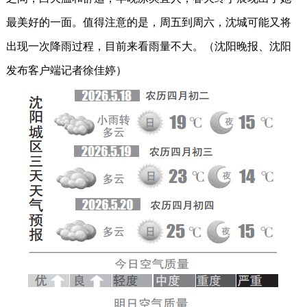
最美好的一面。值得注意的是，周五到周六，沈城可能又将
出现一次降雨过程，目前来看雨量不大。（沈阳晚报、沈阳
发布客户端记者徐佳婷）