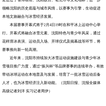
领略沈阳的历史底蕴与城市风情，以赛事为引擎，生动促进
本地文旅融合与冰雪经济发展。
本届赛事开幕式将于2月4日19时在和平冰上运动中心举
行。开幕式将融合冰雪元素、沈阳特色与青少年风采，通过
花样滑冰表演、运动员入场、开球仪式及揭幕战等环节，将
赛事推向新一轮高潮。
近年来，沈阳市持续加大冰雪运动设施建设与青少年冰
雪项目推广力度，通过“振兴杯”等品牌赛事的连续举办，有效
带动冰球运动在本地普及与发展，培育了一批冰雪运动后备
人才，也为冰雪经济注入新动能。（沈阳日报、沈报全媒体
高级记者刘洋 实习记者周伊）