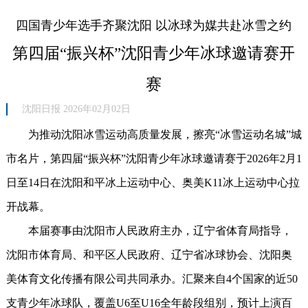
四国青少年选手齐聚沈阳 以冰球为媒共赴冰雪之约
第四届“振兴杯”沈阳青少年冰球邀请赛开
赛
沈阳日报 2026年02月02日
为推动沈阳冰雪运动高质量发展，擦亮“冰雪运动名城”城
市名片，第四届“振兴杯”沈阳青少年冰球邀请赛于2026年2月1
日至14日在沈阳和平冰上运动中心、奥美K11冰上运动中心拉
开战幕。
本届赛事由沈阳市人民政府主办，辽宁省体育局指导，
沈阳市体育局、和平区人民政府、辽宁省冰球协会、沈阳奥
美体育文化传播有限公司共同承办。汇聚来自4个国家的近50
支青少年冰球队，覆盖U6至U16全年龄段组别，预计上演百