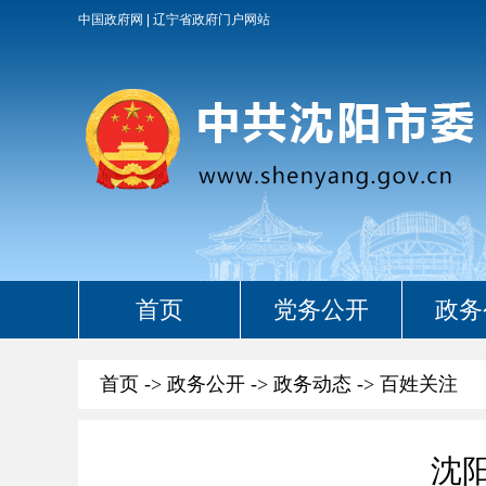
中国政府网
辽宁省政府门户网站
首页
党务公开
政务
首页
->
政务公开
->
政务动态
->
百姓关注
沈