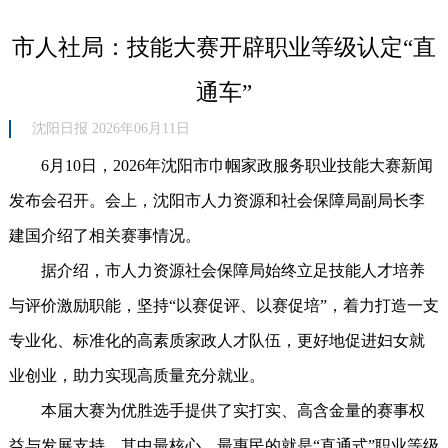
市人社局：技能大赛开辟职业等级认定“直
通车”
沈阳日报 2026年06月11日
6月10日，2026年沈阳市巾帼家政服务职业技能大赛新闻
发布会召开。会上，沈阳市人力资源和社会保障局副局长李
建国介绍了相关赛事情况。
据介绍，市人力资源社会保障局始终立足技能人才培养
与评价激励职能，坚持“以赛促评、以赛促培”，着力打造一支
专业化、标准化的高素质家政人才队伍，更好地促进妇女就
业创业，助力实现高质量充分就业。
本届大赛为优胜选手提供了实打实、高含金量的赛事权
益与发展支持，其中最核心、最惠民的就是“直通式”职业等级