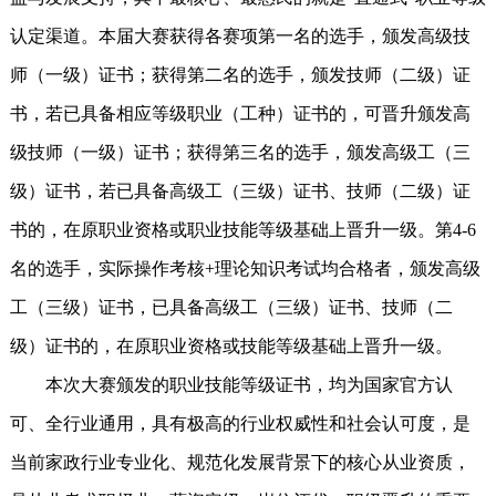
认定渠道。本届大赛获得各赛项第一名的选手，颁发高级技
师（一级）证书；获得第二名的选手，颁发技师（二级）证
书，若已具备相应等级职业（工种）证书的，可晋升颁发高
级技师（一级）证书；获得第三名的选手，颁发高级工（三
级）证书，若已具备高级工（三级）证书、技师（二级）证
书的，在原职业资格或职业技能等级基础上晋升一级。第4-6
名的选手，实际操作考核+理论知识考试均合格者，颁发高级
工（三级）证书，已具备高级工（三级）证书、技师（二
级）证书的，在原职业资格或技能等级基础上晋升一级。
本次大赛颁发的职业技能等级证书，均为国家官方认
可、全行业通用，具有极高的行业权威性和社会认可度，是
当前家政行业专业化、规范化发展背景下的核心从业资质，