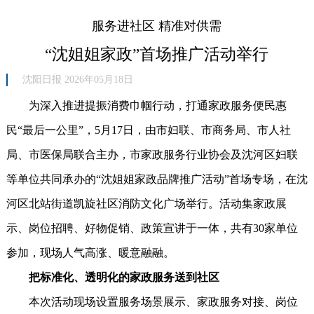
服务进社区 精准对供需
“沈姐姐家政”首场推广活动举行
沈阳日报 2026年05月18日
为深入推进提振消费巾帼行动，打通家政服务便民惠
民“最后一公里”，5月17日，由市妇联、市商务局、市人社
局、市医保局联合主办，市家政服务行业协会及沈河区妇联
等单位共同承办的“沈姐姐家政品牌推广活动”首场专场，在沈
河区北站街道凯旋社区消防文化广场举行。活动集家政展
示、岗位招聘、好物促销、政策宣讲于一体，共有30家单位
参加，现场人气高涨、暖意融融。
把标准化、透明化的家政服务送到社区
本次活动现场设置服务场景展示、家政服务对接、岗位