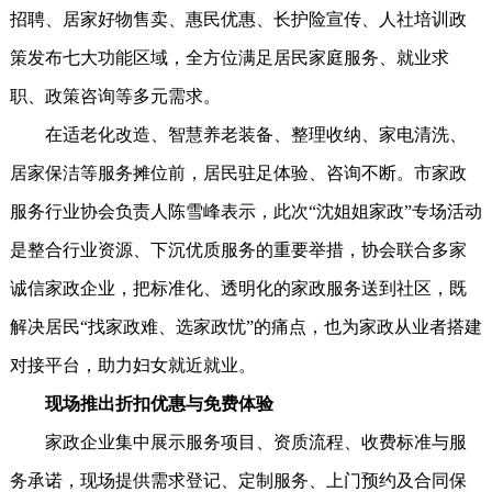
招聘、居家好物售卖、惠民优惠、长护险宣传、人社培训政
策发布七大功能区域，全方位满足居民家庭服务、就业求
职、政策咨询等多元需求。
在适老化改造、智慧养老装备、整理收纳、家电清洗、
居家保洁等服务摊位前，居民驻足体验、咨询不断。市家政
服务行业协会负责人陈雪峰表示，此次“沈姐姐家政”专场活动
是整合行业资源、下沉优质服务的重要举措，协会联合多家
诚信家政企业，把标准化、透明化的家政服务送到社区，既
解决居民“找家政难、选家政忧”的痛点，也为家政从业者搭建
对接平台，助力妇女就近就业。
现场推出折扣优惠与免费体验
家政企业集中展示服务项目、资质流程、收费标准与服
务承诺，现场提供需求登记、定制服务、上门预约及合同保