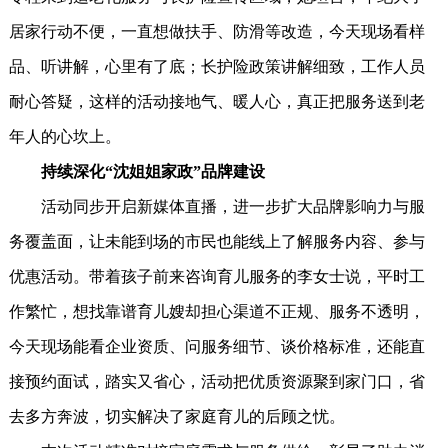
居家行动不便，一直想做扶手、防滑等改造，今天现场看样
品、听讲解，心里有了底；长护险政策讲解细致，工作人员
耐心答疑，这样的活动接地气、暖人心，真正把服务送到老
年人的心坎上。
持续深化“沈姐姐家政”品牌建设
活动同步开启新媒体直播，进一步扩大品牌影响力与服
务覆盖面，让未能到场的市民也能线上了解服务内容、参与
优惠活动。带着孩子前来咨询育儿服务的李女士说，平时工
作繁忙，想找靠谱育儿嫂却担心渠道不正规、服务不透明，
今天现场能看企业资质、问服务细节、谈价格标准，还能直
接预约面试，踏实又省心，活动把优质资源聚到家门口，省
去多方奔波，切实解决了家庭育儿的后顾之忧。