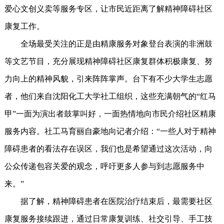
爱心文创义卖等服务专区，让市民近距离了解精神障碍社区
康复工作。
全场最受关注的正是由精康服务对象登台表演的非洲鼓
等文艺节目，充分展现精神障碍社区康复群体积极康复、努
力向上的精神风貌，引来阵阵掌声。台下有不少大学生志愿
者，他们来自沈阳化工大学社工组织，这些充满朝气的“红马
甲”一面为演出者鼓掌叫好，一面热情地向市民介绍社区精康
服务内容。社工马育丽自豪地向记者介绍：“一些人对于精神
障碍患者的看法存在误区，我们也是希望通过这次活动，向
公众传递包容关爱的观念，呼吁更多人参与到志愿服务中
来。”
据了解，精神障碍患者在医院治疗结束后，最需要社区
康复服务接续跟进，通过日常康复训练、社交引导、手工技