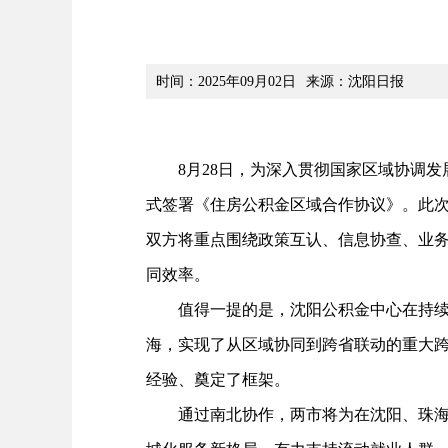
时间：2025年09月02日
来源：沈阳日报
8月28日，为深入贯彻国家区域协调发
式签署《住房公积金区域合作协议》。此
双方将重点围绕政策互认、信息协查、业
同效率。
值得一提的是，沈阳公积金中心在持续推
海，实现了从区域协同到跨省联动的重大
经验、奠定了框架。
通过南北协作，两市将为在沈阳、珠海间