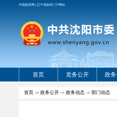
中国政府网
辽宁省政府门户网站
首页
党务公开
政务
首页
->
政务公开
->
政务动态
->
部门动态