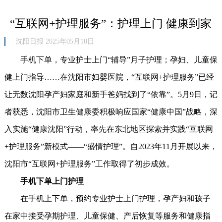
“互联网+护理服务”：护理上门 健康到家
沈阳日报 2025年05月10日
手机下单，专业护士上门“辅导”月子护理；孕妇、儿童保
健上门指导……在沈阳市妇婴医院，“互联网+护理服务”已经
让无数沈阳孕产妇家庭和新手爸妈找到了“依靠”。5月9日，记
者获悉，沈阳市卫生健康委积极响应国家“健康中国”战略，深
入实施“健康沈阳”行动，率先在东北地区探索并实践“互联网
+护理服务”新模式——“盛情护理”。自2023年11月开展以来，
沈阳市“互联网+护理服务”工作取得了初步成效。
手机下单上门护理
在手机上下单，预约专业护士上门护理，孕产妇和孩子
在家中接受孕期护理、儿童保健、产后恢复等服务和健康指