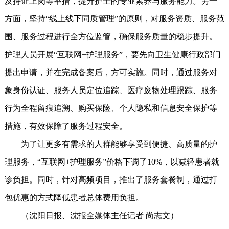
及持证上岗等举措，提升护士的专业素养与服务能力。另一
方面，坚持“线上线下同质管理”的原则，对服务资质、服务范
围、服务过程进行全方位监管，确保服务质量的稳步提升。
护理人员开展“互联网+护理服务”，要先向卫生健康行政部门
提出申请，并在完成备案后，方可实施。同时，通过服务对
象身份认证、服务人员定位追踪、医疗废物处理跟踪、服务
行为全程留痕追溯、购买保险、个人隐私和信息安全保护等
措施，有效保障了服务过程安全。
为了让更多有需求的人群能够享受到便捷、高质量的护
理服务，“互联网+护理服务”价格下调了10%，以减轻患者就
诊负担。同时，针对高频项目，推出了服务套餐制，通过打
包优惠的方式降低患者总体费用负担。
（沈阳日报、沈报全媒体主任记者 尚志文）