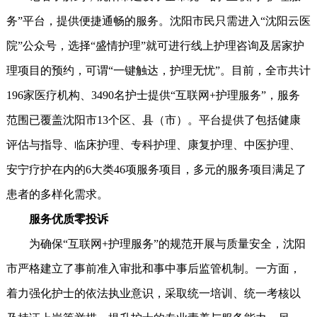
务”平台，提供便捷通畅的服务。沈阳市民只需进入“沈阳云医
院”公众号，选择“盛情护理”就可进行线上护理咨询及居家护
理项目的预约，可谓“一键触达，护理无忧”。目前，全市共计
196家医疗机构、3490名护士提供“互联网+护理服务”，服务
范围已覆盖沈阳市13个区、县（市）。平台提供了包括健康
评估与指导、临床护理、专科护理、康复护理、中医护理、
安宁疗护在内的6大类46项服务项目，多元的服务项目满足了
患者的多样化需求。
服务优质零投诉
为确保“互联网+护理服务”的规范开展与质量安全，沈阳
市严格建立了事前准入审批和事中事后监管机制。一方面，
着力强化护士的依法执业意识，采取统一培训、统一考核以