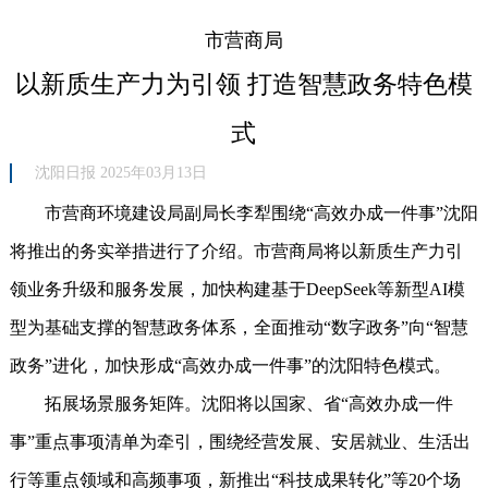
市营商局
以新质生产力为引领 打造智慧政务特色模
式
沈阳日报 2025年03月13日
市营商环境建设局副局长李犁围绕“高效办成一件事”沈阳
将推出的务实举措进行了介绍。市营商局将以新质生产力引
领业务升级和服务发展，加快构建基于DeepSeek等新型AI模
型为基础支撑的智慧政务体系，全面推动“数字政务”向“智慧
政务”进化，加快形成“高效办成一件事”的沈阳特色模式。
拓展场景服务矩阵。沈阳将以国家、省“高效办成一件
事”重点事项清单为牵引，围绕经营发展、安居就业、生活出
行等重点领域和高频事项，新推出“科技成果转化”等20个场