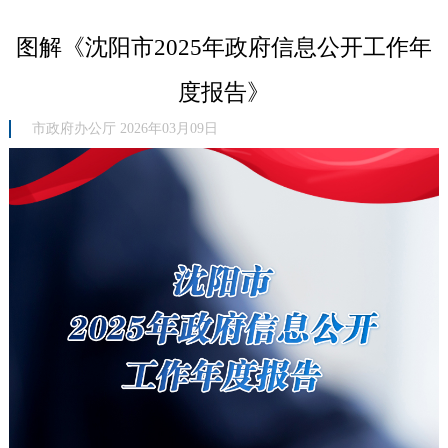
图解《沈阳市2025年政府信息公开工作年
度报告》
市政府办公厅 2026年03月09日