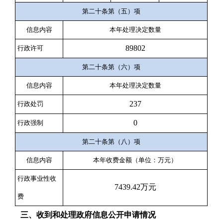
第二十条第（五）项
信息内容
本年处理决定数量
89802
行政许可
第二十条第（六）项
信息内容
本年处理决定数量
237
行政处罚
0
行政强制
第二十条第（八）项
信息内容
本年收费金额（单位：万元）
行政事业性收
7439.42万元
费
三、收到和处理政府信息公开申请情况