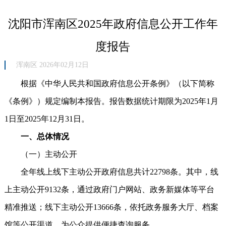
沈阳市浑南区2025年政府信息公开工作年
度报告
浑南区 2026年02月12日
根据《中华人民共和国政府信息公开条例》（以下简称
《条例》）规定编制本报告。报告数据统计期限为2025年1月
1日至2025年12月31日。
一、总体情况
（一）主动公开
全年线上线下主动公开政府信息共计22798条。其中，线
上主动公开9132条，通过政府门户网站、政务新媒体等平台
精准推送；线下主动公开13666条，依托政务服务大厅、档案
馆等公开渠道，为公众提供便捷查询服务。