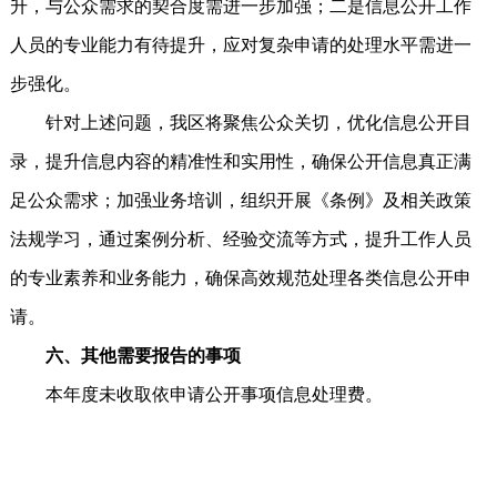
升，与公众需求的契合度需进一步加强；二是信息公开工作
人员的专业能力有待提升，应对复杂申请的处理水平需进一
步强化。
针对上述问题，我区将聚焦公众关切，优化信息公开目
录，提升信息内容的精准性和实用性，确保公开信息真正满
足公众需求；加强业务培训，组织开展《条例》及相关政策
法规学习，通过案例分析、经验交流等方式，提升工作人员
的专业素养和业务能力，确保高效规范处理各类信息公开申
请。
六、其他需要报告的事项
本年度未收取依申请公开事项信息处理费。