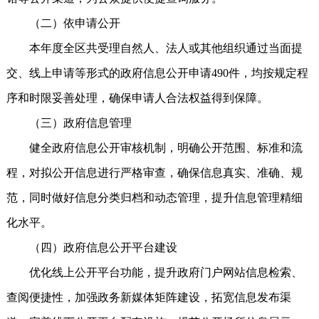
（二）依申请公开
本年度全区共受理自然人、法人或其他组织通过当面提
交、线上申请等形式的政府信息公开申请490件，均按规定程
序和时限妥善处理，确保申请人合法权益得到保障。
（三）政府信息管理
健全政府信息公开审核机制，明确公开范围、标准和流
程，对拟公开信息进行严格审查，确保信息真实、准确、规
范，同时做好信息分类归档和动态管理，提升信息管理精细
化水平。
（四）政府信息公开平台建设
优化线上公开平台功能，提升政府门户网站信息检索、
查阅便捷性，加强政务新媒体矩阵建设，拓宽信息发布渠