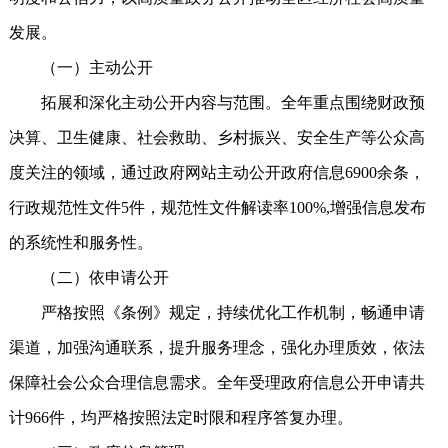
发展。
（一）主动公开
拓展和深化主动公开内容与范围。全年重点围绕财政预
决算、卫生健康、社会救助、乡村振兴、安全生产等公众高
度关注的领域，通过政府网站主动公开政府信息6900余条，
行政规范性文件5件，规范性文件解读率100%,增强信息发布
的系统性和服务性。
（二）依申请公开
严格按照《条例》规定，持续优化工作机制，畅通申请
渠道，加强沟通联系，提升服务理念，强化办理质效，依法
保障社会公众合理信息需求。全年受理政府信息公开申请共
计966件，均严格按照法定时限和程序答复办理。