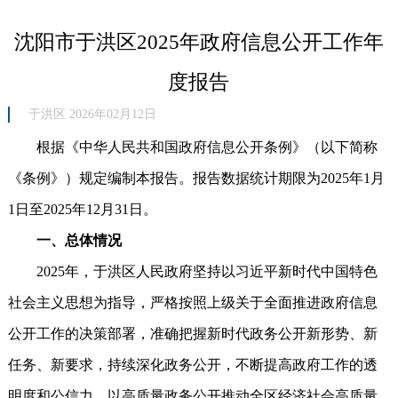
沈阳市于洪区2025年政府信息公开工作年
度报告
于洪区 2026年02月12日
根据《中华人民共和国政府信息公开条例》（以下简称
《条例》）规定编制本报告。报告数据统计期限为2025年1月
1日至2025年12月31日。
一、总体情况
2025年，于洪区人民政府坚持以习近平新时代中国特色
社会主义思想为指导，严格按照上级关于全面推进政府信息
公开工作的决策部署，准确把握新时代政务公开新形势、新
任务、新要求，持续深化政务公开，不断提高政府工作的透
明度和公信力，以高质量政务公开推动全区经济社会高质量