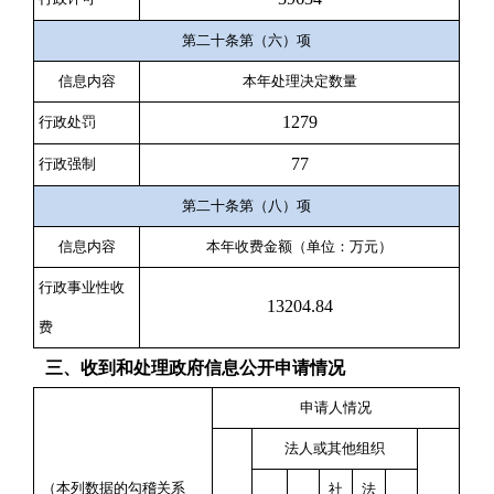
第二十条第（六）项
信息内容
本年处理决定数量
1279
行政处罚
77
行政强制
第二十条第（八）项
信息内容
本年收费金额（单位：万元）
行政事业性收
13204.84
费
三、收到和处理政府信息公开申请情况
申请人情况
法人或其他组织
（本列数据的勾稽关系
社
法