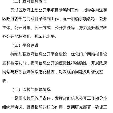
（三）政府信息管理
完成区政府主动公开事项目录编制工作，指导各街道和
区政府各部门完成目录编制工作，逐一明确事项名称、公开
主体、公开时限、公开方式、公开责任等，努力提升基层政
务公开的标准化、规范化水平。
（四）平台建设
持续加强政府信息公开平台建设，优化门户网站栏目设
置和检索功能，提高信息公开的便捷性和准确性，开展政府
网站与政务新媒体常态化检查，对发现的问题及时督促整
改。
（五）监督与保障情况
一是压实领导管理责任，发挥政府信息公开工作领导小
组统筹协调、督促指导的核心作用，定期研究部署，确保工