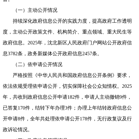
（一）主动公开情况
持续深化政府信息公开的实践力度，提高政府工作透明
度，主动公开政策文件、机构简介、重点领域、重大民生等
政府信息。2025年，沈北新区人民政府门户网站公开政府信
息3782条，政务新媒体公开政府信息2457条。
（二）依申请公开情况
严格按照《中华人民共和国政府信息公开条例》要求，
依法依规受理依申请公开，切实保障社会公众知情权。2025
年，共收到政府信息公开申请182件，申请人主动撤销9件，
已答复170件，结转下年办理3件；办理上年结转政府信息公
开申请8件，全年共处理依申请公开178件，无行政复议及行
政诉讼情况。