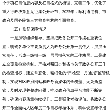
个子项栏目信息内容及栏目格式的梳理、完善工作，优化了
重大行政决策意见征集公开环节。2025年，顺利通过省、市
政府及国务院第三方检查机构的全面检查。
（五）监督保障情况
一是加强组织领导。坚持把政务公开工作摆在重要位
置，明确各单位主要负责人为政务公开第一责任人，层层压
实责任，形成一级抓一级、层层抓落实的工作格局。二是建
立全覆盖检查机制。严格对照国办和省市关于政务公开工作
的检查指标，建立常态化、精细化的“日检查、月通报”监管机
制，实现对区政府网站和政务新媒体的全覆盖、无死角监
管，及时发现并整改问题，推动政府信息平台功能不断完
善，确保内容质量持续提升。三是强化考核评估。将政务公
开工作全面纳入区年度工作目标考核体系，科学设置考评指