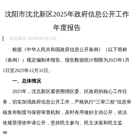
沈阳市沈北新区2025年政府信息公开工作
年度报告
沈北新区 2026年02月12日
根据《中华人民共和国政府信息公开条例》（以下简称
《条例》）规定编制本报告。报告数据统计期限为2025年1月
1日至2025年12月31日。
一、总体情况
2025年，沈北新区紧密围绕区委、区政府的核心工作任
务，切实加强政府信息公开工作，严格执行“三审三校”信息审
核发布制度与保密审查机制，及时有序做好主动公开，依法
依规受理依申请公开，坚持民主参与、民主决策和民主监
督。