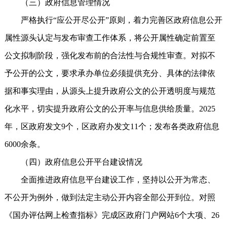
（三）政府信息管理情况
严格执行“应公开尽公开”原则，着力完善区政府信息公开
属性源头认定与发布审查工作体系，将公开属性确定前置至
公文拟制阶段，强化发布前的合法性与合规性审查。对拟不
予公开的公文，要求承办单位必须提供充分、具体的法律依
据和事实理由，从源头上提升政府公文的公开透明度与规范
化水平，切实提升政府公文的公开率与信息供给质量。2025
年，区政府发文9个，区政府办发文11个；发布各类政府信息
6000余条。
（四）政府信息公开平台建设情况
全面推进政府信息平台建设工作，坚持以公开为常态、
不公开为例外，做到法定主动公开内容全部公开到位。对照
《国办评估网上检查指标》完成区政府门户网站6个大项、26