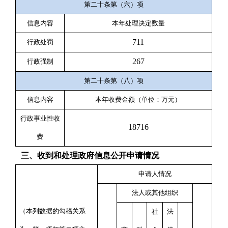
第二十条第（六）项
信息内容
本年处理决定数量
711
行政处罚
267
行政强制
第二十条第（八）项
信息内容
本年收费金额（单位：万元）
行政事业性收
18716
费
三、收到和处理政府信息公开申请情况
申请人情况
法人或其他组织
（本列数据的勾稽关系
社
法